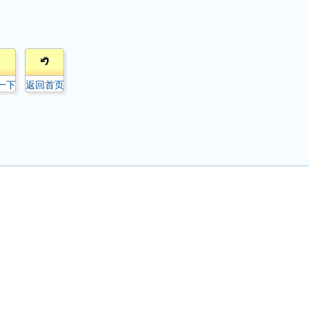
一下
返回首页