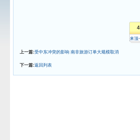
4
来顶
上一篇:
受中东冲突的影响 南非旅游订单大规模取消
下一篇:
返回列表