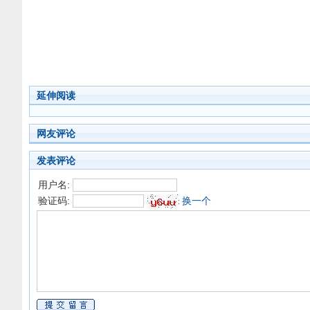
延伸阅读
网友评论
发表评论
用户名:
验证码:
换一个