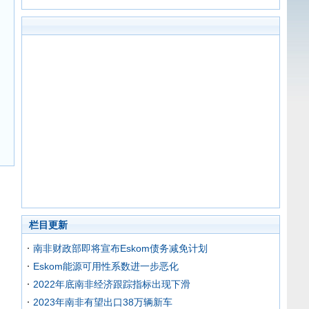
栏目更新
南非财政部即将宣布Eskom债务减免计划
Eskom能源可用性系数进一步恶化
2022年底南非经济跟踪指标出现下滑
2023年南非有望出口38万辆新车