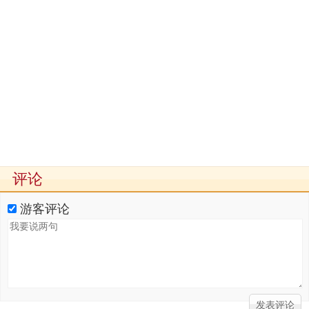
评论
游客评论