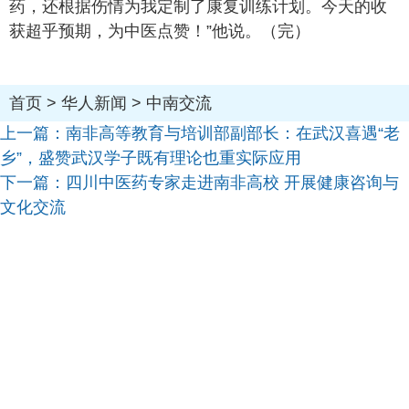
药，还根据伤情为我定制了康复训练计划。今天的收
获超乎预期，为中医点赞！”他说。（完）
首页
>
华人新闻
>
中南交流
上一篇：
南非高等教育与培训部副部长：在武汉喜遇“老
乡”，盛赞武汉学子既有理论也重实际应用
下一篇：
四川中医药专家走进南非高校 开展健康咨询与
文化交流