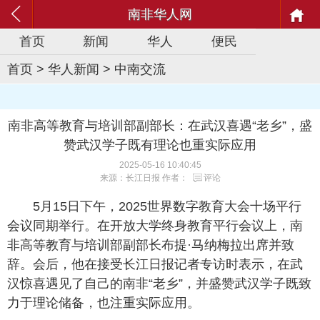
南非华人网
首页
新闻
华人
便民
首页
>
华人新闻
>
中南交流
南非高等教育与培训部副部长：在武汉喜遇“老乡”，盛
赞武汉学子既有理论也重实际应用
2025-05-16 10:40:45
来源：长江日报 作者：
评论
5月15日下午，2025世界数字教育大会十场平行
会议同期举行。在开放大学终身教育平行会议上，南
非高等教育与培训部副部长布提·马纳梅拉出席并致
辞。会后，他在接受长江日报记者专访时表示，在武
汉惊喜遇见了自己的南非“老乡”，并盛赞武汉学子既致
力于理论储备，也注重实际应用。