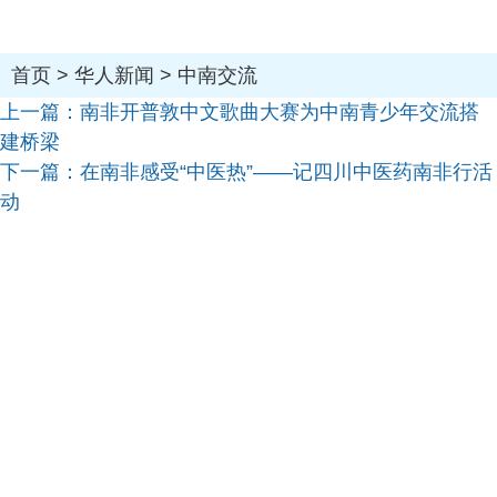
首页
>
华人新闻
>
中南交流
上一篇：
南非开普敦中文歌曲大赛为中南青少年交流搭
建桥梁
下一篇：
在南非感受“中医热”——记四川中医药南非行活
动