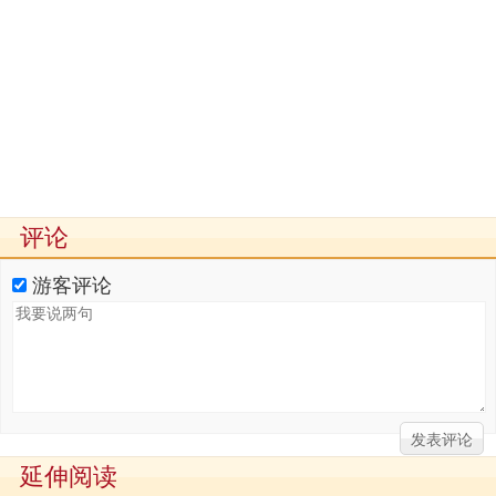
评论
游客评论
延伸阅读