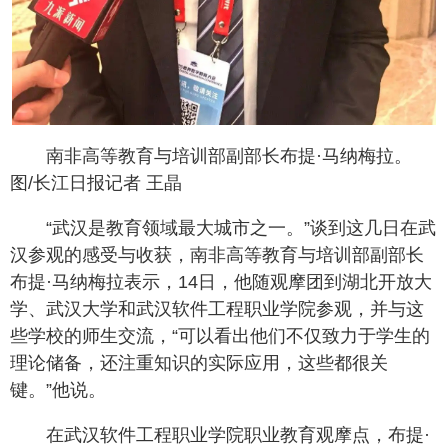
南非高等教育与培训部副部长布提·马纳梅拉。
图/长江日报记者 王晶
“武汉是教育领域最大城市之一。”谈到这几日在武
汉参观的感受与收获，南非高等教育与培训部副部长
布提·马纳梅拉表示，14日，他随观摩团到湖北开放大
学、武汉大学和武汉软件工程职业学院参观，并与这
些学校的师生交流，“可以看出他们不仅致力于学生的
理论储备，还注重知识的实际应用，这些都很关
键。”他说。
在武汉软件工程职业学院职业教育观摩点，布提·