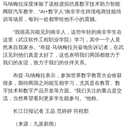
马纳梅拉深度体验了该校虚拟仿真数字技术助力智能
网联汽车教学、“AI+数字人”南非学生跨境电商技能培
训等场景，每到一处都带给他不小的震撼。
“我很高兴能见到南非人，这些年轻的南非学生在
这里（武汉软件工程职业学院）学习，其中一个人竟
然来自我家乡。”布提·马纳梅拉兴奋地告诉记者，在武
汉见到他们真是太好了，这也表明我们两国都致力于
我们的友谊，致力于我们的伙伴关系。
布提·马纳梅拉表示，参加世界数字教育大会收获
很多，期待两国之间能互相学习，尤其是在教育、数
字技术和数字产品开发等方面。“我们关注的重点是交
流，当然希望看到更多学生能参与。”他称。
长江日报记者 王晶 范婷婷 符程郡
（来源：九派新闻）