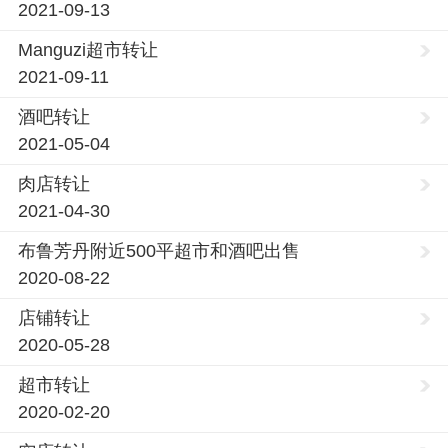
2021-09-13
Manguzi超市转让
2021-09-11
酒吧转让
2021-05-04
肉店转让
2021-04-30
布鲁芳丹附近500平超市和酒吧出售
2020-08-22
店铺转让
2020-05-28
超市转让
2020-02-20