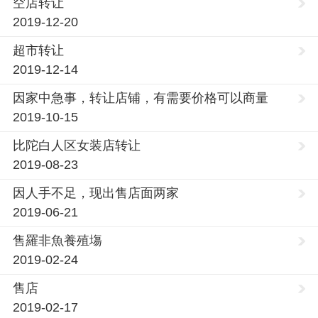
空店转让
2019-12-20
超市转让
2019-12-14
因家中急事，转让店铺，有需要价格可以商量
2019-10-15
比陀白人区女装店转让
2019-08-23
因人手不足，现出售店面两家
2019-06-21
售羅非魚養殖塲
2019-02-24
售店
2019-02-17