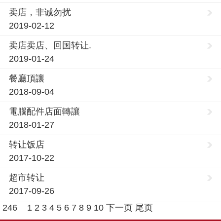
卖店，非诚勿扰
2019-02-12
卖店卖店、回国转让.
2019-01-24
餐廳頂讓
2018-09-04
電腦配件店面轉讓
2018-01-27
转让饭店
2017-10-22
超市转让
2017-09-26
246
1
2
3
4
5
6
7
8
9
10
下一页
尾页