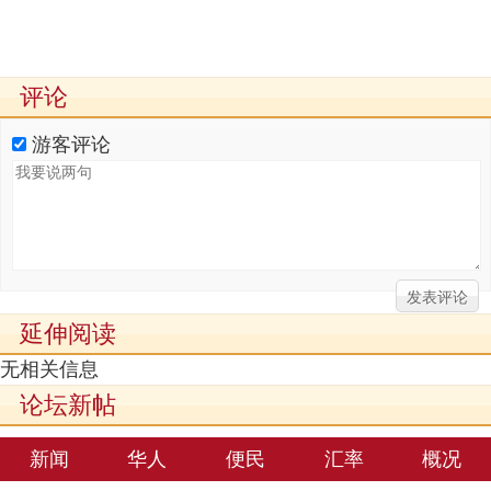
评论
游客评论
延伸阅读
无相关信息
论坛新帖
新闻
华人
便民
汇率
概况