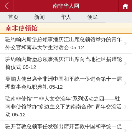
南非华人网
首页
新闻
华人
便民
南非使领馆
驻约翰内斯堡总领事潘庆江出席总领馆举办的青年
外交官和南非大学生对话会 05-12
驻约翰内斯堡总领事潘庆江出席向当地社区捐赠轮
椅仪式 05-12
吴鹏大使出席全非洲中国和平统一促进会第十一届
理监事会就职典礼 05-12
驻南非使馆“中非人文交流年”系列活动之四——驻
南非使馆举办“多边主义下的南南合作” 青年交流活
动 05-12
驻开普敦总领事任发强出席开普敦中国和平统一促