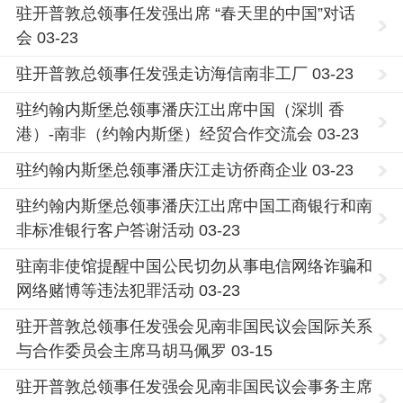
驻开普敦总领事任发强出席 “春天里的中国”对话
会 03-23
驻开普敦总领事任发强走访海信南非工厂 03-23
驻约翰内斯堡总领事潘庆江出席中国（深圳 香
港）-南非（约翰内斯堡）经贸合作交流会 03-23
驻约翰内斯堡总领事潘庆江走访侨商企业 03-23
驻约翰内斯堡总领事潘庆江出席中国工商银行和南
非标准银行客户答谢活动 03-23
驻南非使馆提醒中国公民切勿从事电信网络诈骗和
网络赌博等违法犯罪活动 03-23
驻开普敦总领事任发强会见南非国民议会国际关系
与合作委员会主席马胡马佩罗 03-15
驻开普敦总领事任发强会见南非国民议会事务主席