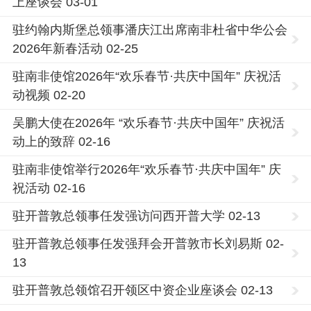
上座谈会 03-01
驻约翰内斯堡总领事潘庆江出席南非杜省中华公会
2026年新春活动 02-25
驻南非使馆2026年“欢乐春节·共庆中国年” 庆祝活
动视频 02-20
吴鹏大使在2026年 “欢乐春节·共庆中国年” 庆祝活
动上的致辞 02-16
驻南非使馆举行2026年“欢乐春节·共庆中国年” 庆
祝活动 02-16
驻开普敦总领事任发强访问西开普大学 02-13
驻开普敦总领事任发强拜会开普敦市长刘易斯 02-
13
驻开普敦总领馆召开领区中资企业座谈会 02-13