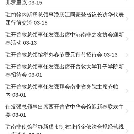
弗罗里克 03-15
驻约翰内斯堡总领事潘庆江同豪登省议长访华代表
团行前交流 03-15
驻开普敦总领事任发强出席中港南非之友协会迎新
春活动 03-13
驻开普敦总领馆举办春节暨元宵节招待会 03-13
驻开普敦总领事任发强出席开普敦大学孔子学院新
春招待会 03-01
驻开普敦总领事任发强拜会南非省务院主席齐帕
内 03-01
任发强总领事出席西开普省中华会馆迎新春联欢午
宴 03-01
驻南非使馆举办新堡市制衣业侨企依法合规经营线