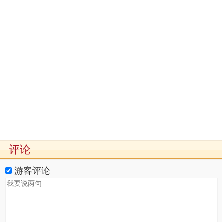
评论
游客评论