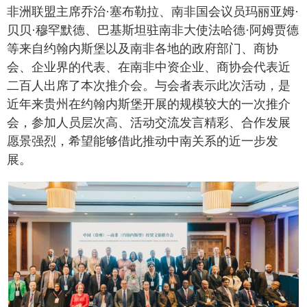
非洲联盟主席乔治·塞布勒拉、南非国会议员玛丽亚姆·
贝贝·穆罕默德、巴基斯坦驻南非大使法哈德·阿姆贾德
等来自约翰内斯堡以及南非各地的政府部门、商协
会、企业界的代表、在南非中资企业、商协会代表近
二百人出席了本次推介会。与会者表示此次活动，是
近年来贵州在约翰内斯堡开展的规模较大的一次推介
会，参加人员层次高、活动交流发言精彩、合作发展
愿景强烈，希望能够借此推动中南关系的近一步发
展。