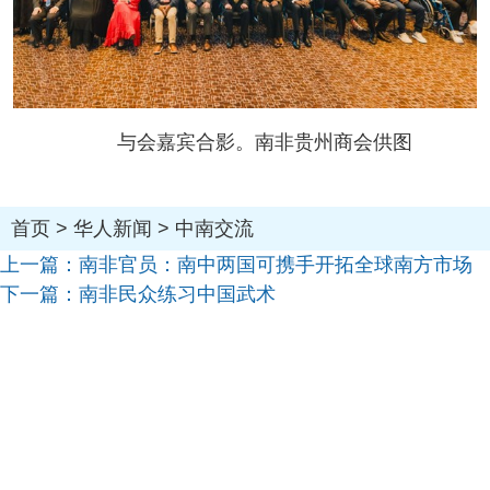
与会嘉宾合影。南非贵州商会供图
首页
>
华人新闻
>
中南交流
上一篇：
南非官员：南中两国可携手开拓全球南方市场
下一篇：
南非民众练习中国武术