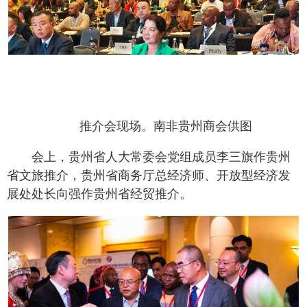
推介会现场。南非贵州商会供图
会上，贵州省人大常委会党组成员李三旗作贵州
省文旅推介，贵州省商务厅总经济师、开放型经济发
展处处长向强作贵州省经贸推介。