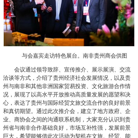
与会嘉宾走访特色展台。南非贵州商会供图
会议通过领导致辞、宣传推介、展示展演、交流
洽谈等方式，介绍了贵州经济社会发展情况，以及贵
州与南非和其他非洲国家贸易投资、文化旅游合作情
况，展现了以高水平开放推动高质量发展的愿望和决
心，表达了贵州与国际经贸文旅交流合作的良好前景
和真切期望。通过此次推介会，建立了地方政府、企
业、商协会之间的沟通联系机制，大家充分认识到贵
州省与南非合作基础良好，市场互补性强，发展前景
巨大，希望能够借此次活动为契机在文旅、经贸、能