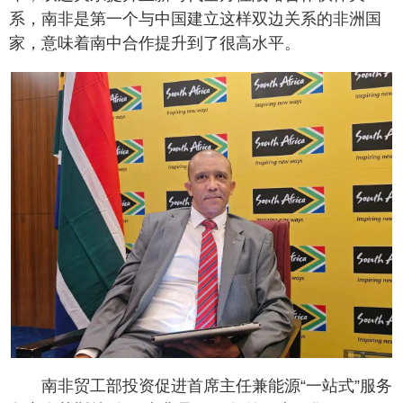
系，南非是第一个与中国建立这样双边关系的非洲国
家，意味着南中合作提升到了很高水平。
南非贸工部投资促进首席主任兼能源“一站式”服务