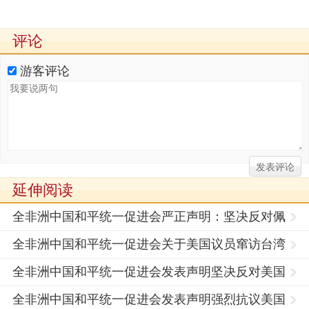
评论
游客评论
延伸阅读
全非洲中国和平统一促进会严正声明：坚决反对佩
洛西窜访
全非洲中国和平统一促进会关于美国议员窜访台湾
问题的
全非洲中国和平统一促进会发表声明坚决反对美国
副国务
全非洲中国和平统一促进会发表声明强烈抗议美国