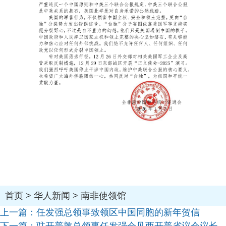
首页
>
华人新闻
>
南非使领馆
上一篇：
任发强总领事致领区中国同胞的新年贺信