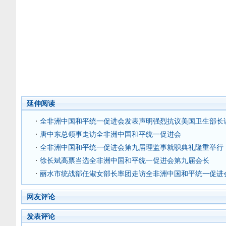
延伸阅读
全非洲中国和平统一促进会发表声明强烈抗议美国卫生部长
唐中东总领事走访全非洲中国和平统一促进会
全非洲中国和平统一促进会第九届理监事就职典礼隆重举行
徐长斌高票当选全非洲中国和平统一促进会第九届会长
丽水市统战部任淑女部长率团走访全非洲中国和平统一促进
网友评论
发表评论