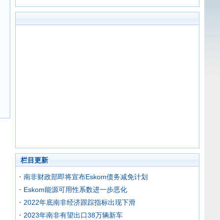
栏目更新
南非财政部即将宣布Eskom债务减免计划
Eskom能源可用性系数进一步恶化
2022年底南非经济跟踪指标出现下滑
2023年南非有望出口38万辆新车