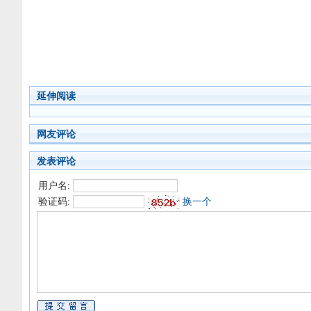
延伸阅读
网友评论
发表评论
用户名:
验证码:
换一个