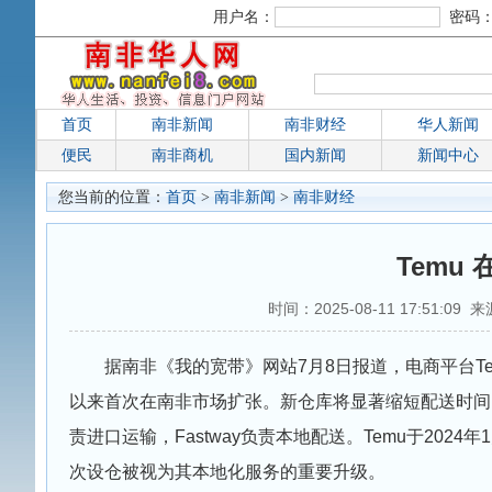
用户名：
密码
首页
南非新闻
南非财经
华人新闻
便民
南非商机
国内新闻
新闻中心
您当前的位置：
首页
>
南非新闻
>
南非财经
Temu
时间：2025-08-11 17:51:09 
据南非《我的宽带》网站7月8日报道，电商平台T
以来首次在南非市场扩张。新仓库将显著缩短配送时间，
责进口运输，Fastway负责本地配送。Temu于20
次设仓被视为其本地化服务的重要升级。