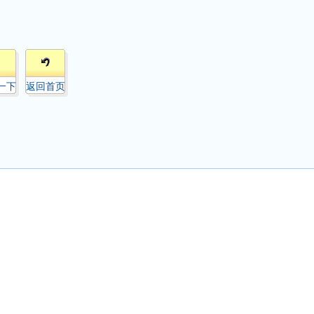
一下
返回首页