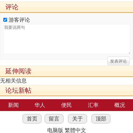
评论
游客评论
延伸阅读
无相关信息
论坛新帖
新闻
华人
便民
汇率
概况
首页
留言
关于
顶部
电脑版
繁體中文