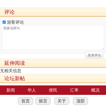
评论
游客评论
延伸阅读
无相关信息
论坛新帖
新闻
华人
便民
汇率
概况
首页
留言
关于
顶部