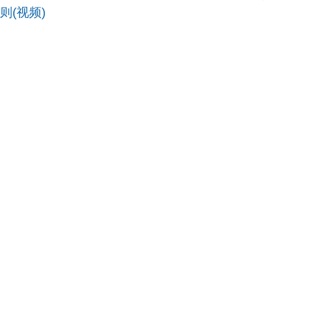
则(视频)