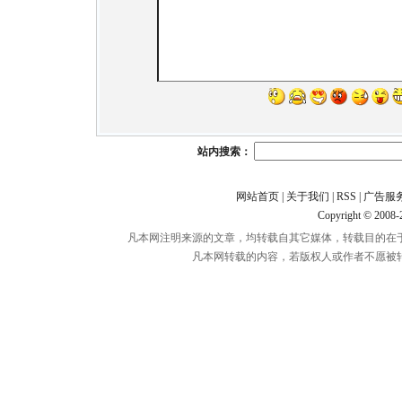
站内搜索：
网站首页
|
关于我们
|
RSS
|
广告服
Copyright © 2008
凡本网注明来源的文章，均转载自其它媒体，转载目的在
凡本网转载的内容，若版权人或作者不愿被