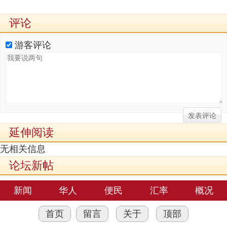
评论
游客评论
延伸阅读
无相关信息
论坛新帖
新闻
华人
便民
汇率
概况
首页
留言
关于
顶部