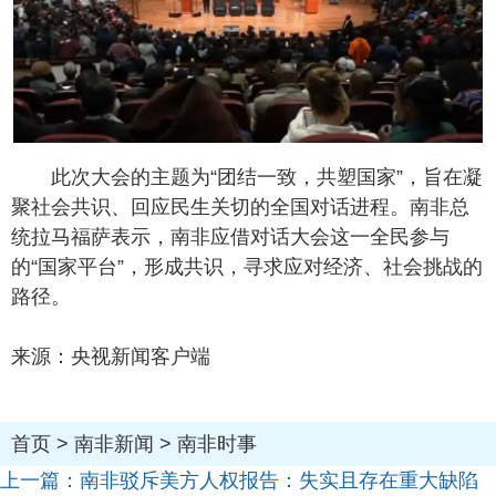
此次大会的主题为“团结一致，共塑国家”，旨在凝
聚社会共识、回应民生关切的全国对话进程。南非总
统拉马福萨表示，南非应借对话大会这一全民参与
的“国家平台”，形成共识，寻求应对经济、社会挑战的
路径。
来源：央视新闻客户端
首页
>
南非新闻
>
南非时事
上一篇：
南非驳斥美方人权报告：失实且存在重大缺陷