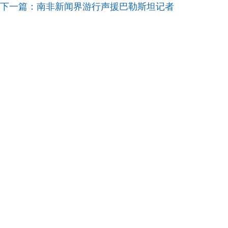
下一篇：
南非新闻界游行声援巴勒斯坦记者