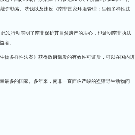
、敲诈勒索、洗钱以及违反《南非国家环境管理：生物多样性法
，此次行动表明了南非保护其自然遗产的决心，也证明南非执法
益者。
生物多样性法案》获得政府颁发的有效许可证后，可以在国内进
量最多的国家。多年来，南非一直面临严峻的盗猎野生动物问