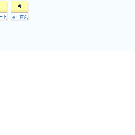
一下
返回首页