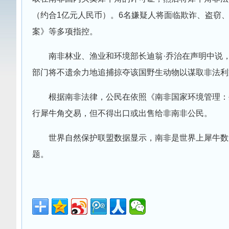
（约合1亿元人民币）。6名嫌疑人将面临欺诈、盗窃
案》等多项指控。
南非林业、渔业和环境部长迪翁·乔治在声明中说
部门将不遗余力地追捕掠夺该国野生动物以谋取非法利
根据南非法律，公民在依照《南非国家环境管理：
行犀牛角交易，但不得出口或出售给非南非公民。
世界自然保护联盟数据显示，南非是世界上犀牛数
题。