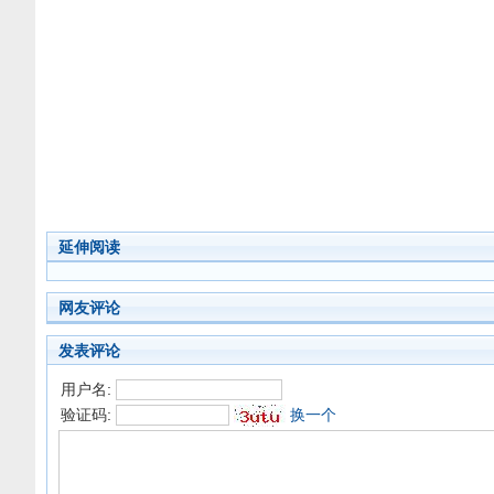
延伸阅读
网友评论
发表评论
用户名:
验证码:
换一个