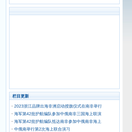
栏目更新
2023浙江品牌出海非洲启动授旗仪式在南非举行
海军第42批护航编队参加中俄南非三国海上联演
海军第42批护航编队抵达南非参加中俄南非海上
中俄南举行第2次海上联合演习