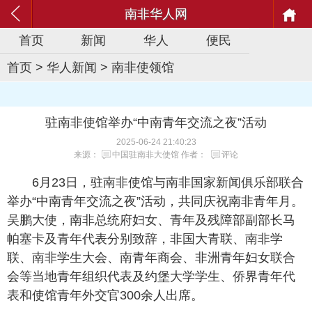
南非华人网
首页
新闻
华人
便民
首页
>
华人新闻
>
南非使领馆
驻南非使馆举办“中南青年交流之夜”活动
2025-06-24 21:40:23
来源：
中国驻南非大使馆
作者：
评论
6月23日，驻南非使馆与南非国家新闻俱乐部联合
举办“中南青年交流之夜”活动，共同庆祝南非青年月。
吴鹏大使，南非总统府妇女、青年及残障部副部长马
帕塞卡及青年代表分别致辞，非国大青联、南非学
联、南非学生大会、南青年商会、非洲青年妇女联合
会等当地青年组织代表及约堡大学学生、侨界青年代
表和使馆青年外交官300余人出席。