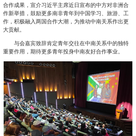
合作成果，宣介习近平主席近日宣布的中方对非洲合
作新举措，鼓励更多南非青年到中国学习、旅游、工
作，积极融入两国合作大潮，为推动中南关系作出更
大贡献。
与会嘉宾致辞肯定青年交往在中南关系中的独特
重要作用，期待更多青年投身中南友好合作事业。